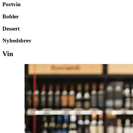
Portvin
Bobler
Dessert
Nyhedsbrev
Vin