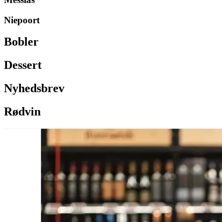
Niepoort
Bobler
Dessert
Nyhedsbrev
Rødvin