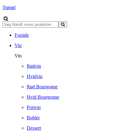
Trørød
Forside
Vin
Vin
Rødvin
Hvidvin
Rød Bourgogne
Hvid Bourgogne
Portvin
Bobler
Dessert