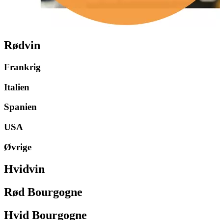
Rødvin
Frankrig
Italien
Spanien
USA
Øvrige
Hvidvin
Rød Bourgogne
Hvid Bourgogne