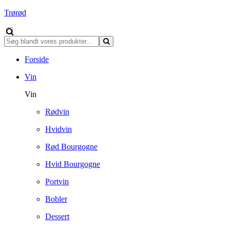
Trørød
Forside
Vin
Vin
Rødvin
Hvidvin
Rød Bourgogne
Hvid Bourgogne
Portvin
Bobler
Dessert