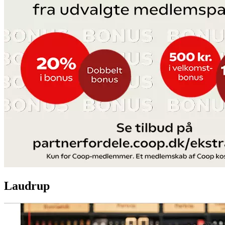
Laudrup