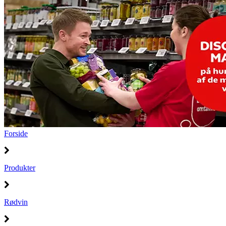
Forside
Produkter
Rødvin