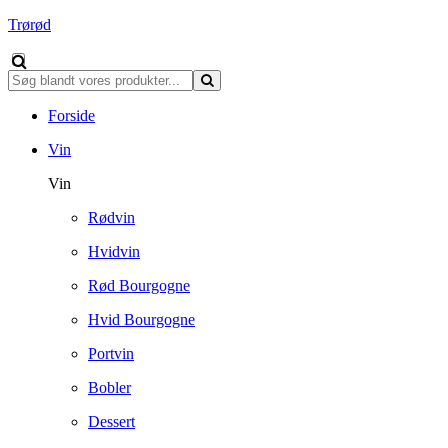
Trørød
Forside
Vin
Vin
Rødvin
Hvidvin
Rød Bourgogne
Hvid Bourgogne
Portvin
Bobler
Dessert