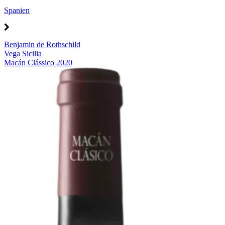
Spanien
Benjamin de Rothschild
Vega Sicilia
Macán Clássico 2020