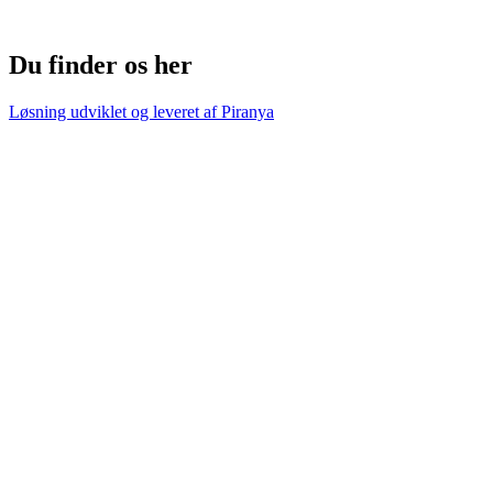
Du finder os her
Løsning udviklet og leveret af
Piranya