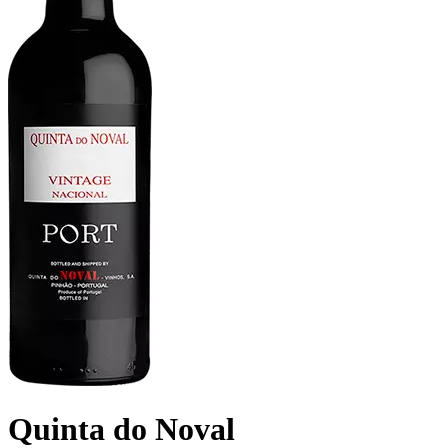
Quinta do Noval