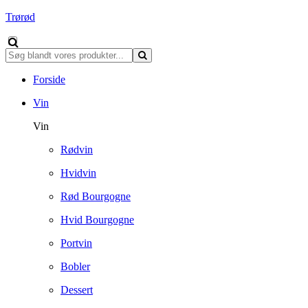
Trørød
Forside
Vin
Vin
Rødvin
Hvidvin
Rød Bourgogne
Hvid Bourgogne
Portvin
Bobler
Dessert