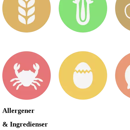
Allergener
& Ingredienser