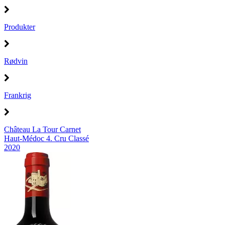
Produkter
Rødvin
Frankrig
Château La Tour Carnet
Haut-Médoc 4. Cru Classé
2020