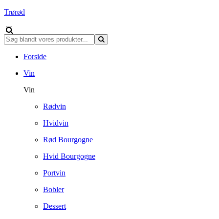
Trørød
Forside
Vin
Vin
Rødvin
Hvidvin
Rød Bourgogne
Hvid Bourgogne
Portvin
Bobler
Dessert