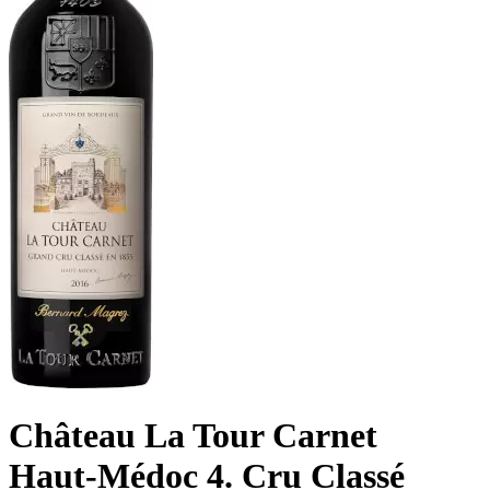
Château La Tour Carnet
Haut-Médoc 4. Cru Classé