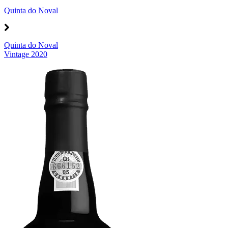
Quinta do Noval
Quinta do Noval
Vintage 2020