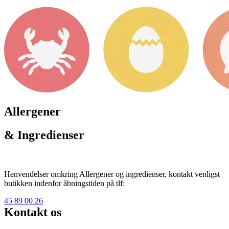
Allergener
& Ingredienser
Henvendelser omkring Allergener og ingredienser, kontakt venligst
butikken indenfor åbningstiden på tlf:
45 89 00 26
Kontakt os