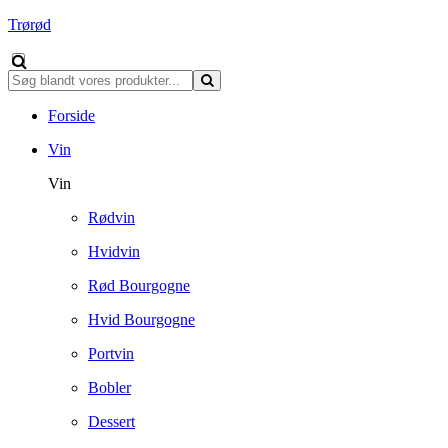
Trørød
Forside
Vin
Vin
Rødvin
Hvidvin
Rød Bourgogne
Hvid Bourgogne
Portvin
Bobler
Dessert