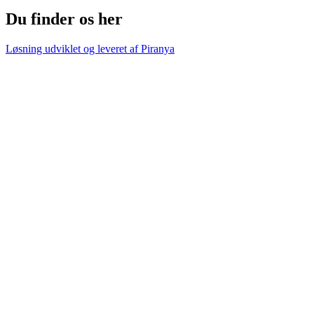
Du finder os her
Løsning udviklet og leveret af
Piranya