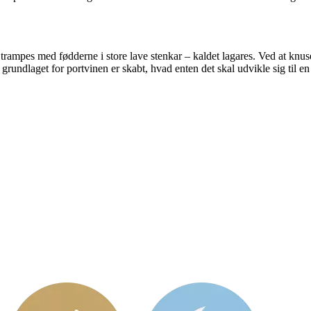
 trampes med fødderne i store lave stenkar – kaldet lagares. Ved at knus
grundlaget for portvinen er skabt, hvad enten det skal udvikle sig til en