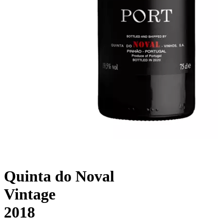
Quinta do Noval
Vintage
2018