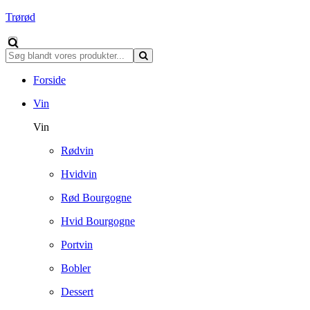
Trørød
Forside
Vin
Vin
Rødvin
Hvidvin
Rød Bourgogne
Hvid Bourgogne
Portvin
Bobler
Dessert