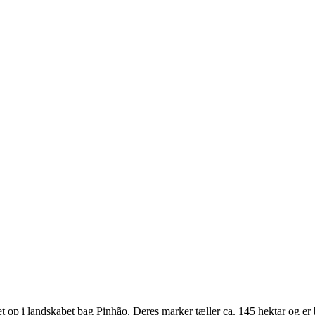
ket op i landskabet bag Pinhão. Deres marker tæller ca. 145 hektar og er