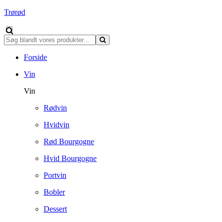
Trørød
Forside
Vin
Vin
Rødvin
Hvidvin
Rød Bourgogne
Hvid Bourgogne
Portvin
Bobler
Dessert