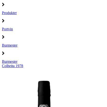
Produkter
Portvin
Burmester
Burmester
Colheita 1978