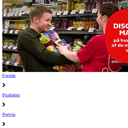
Forside
Produkter
Portvin