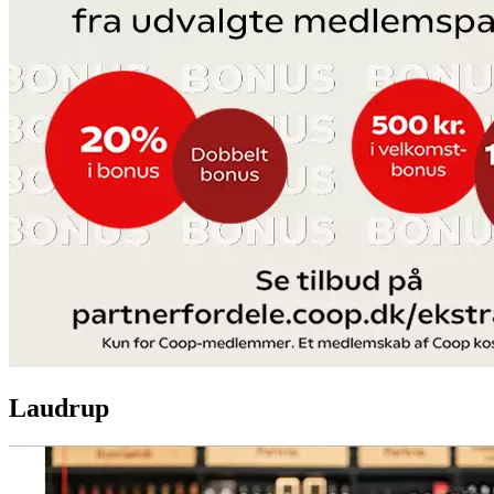
Laudrup