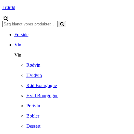
Trørød
Forside
Vin
Vin
Rødvin
Hvidvin
Rød Bourgogne
Hvid Bourgogne
Portvin
Bobler
Dessert