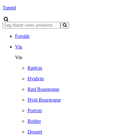
Trørød
Forside
Vin
Vin
Rødvin
Hvidvin
Rød Bourgogne
Hvid Bourgogne
Portvin
Bobler
Dessert