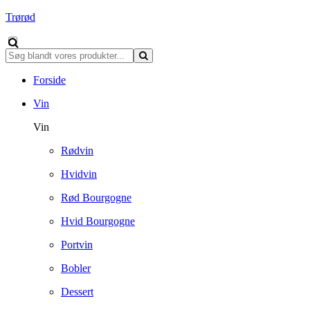
Trørød
Forside
Vin
Vin
Rødvin
Hvidvin
Rød Bourgogne
Hvid Bourgogne
Portvin
Bobler
Dessert