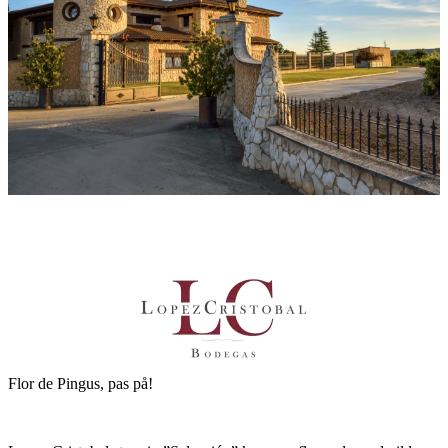
Flor de Pingus, pas på!