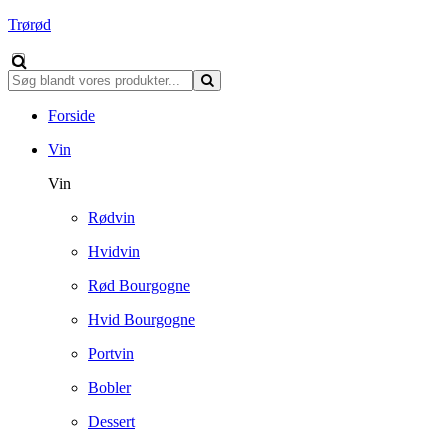
Trørød
Forside
Vin
Vin
Rødvin
Hvidvin
Rød Bourgogne
Hvid Bourgogne
Portvin
Bobler
Dessert