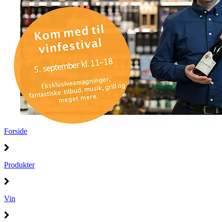
Forside
Produkter
Vin