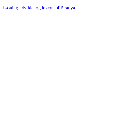
Løsning udviklet og leveret af
Piranya