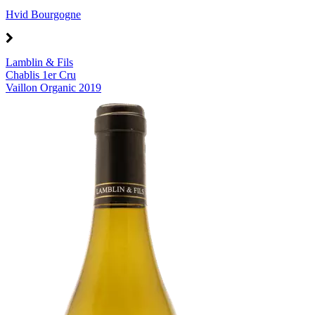
Hvid Bourgogne
Lamblin & Fils
Chablis 1er Cru
Vaillon Organic 2019