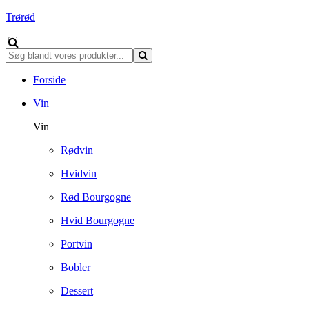
Trørød
Forside
Vin
Vin
Rødvin
Hvidvin
Rød Bourgogne
Hvid Bourgogne
Portvin
Bobler
Dessert