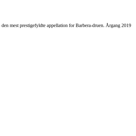
 – den mest prestigefyldte appellation for Barbera-druen. Årgang 2019