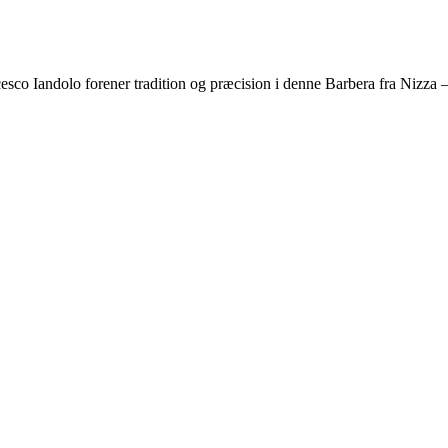
ncesco Iandolo forener tradition og præcision i denne Barbera fra Nizza