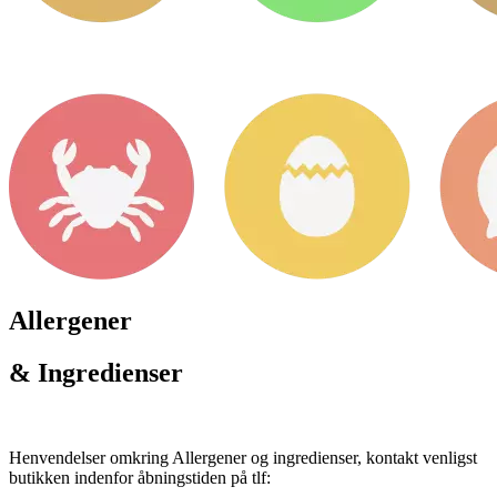
Allergener
& Ingredienser
Henvendelser omkring Allergener og ingredienser, kontakt venligst
butikken indenfor åbningstiden på tlf: