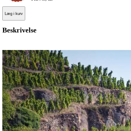
Læg i kurv
Beskrivelse