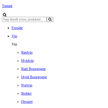
Trørød
Forside
Vin
Vin
Rødvin
Hvidvin
Rød Bourgogne
Hvid Bourgogne
Portvin
Bobler
Dessert