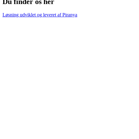
Du finder os her
Løsning udviklet og leveret af
Piranya