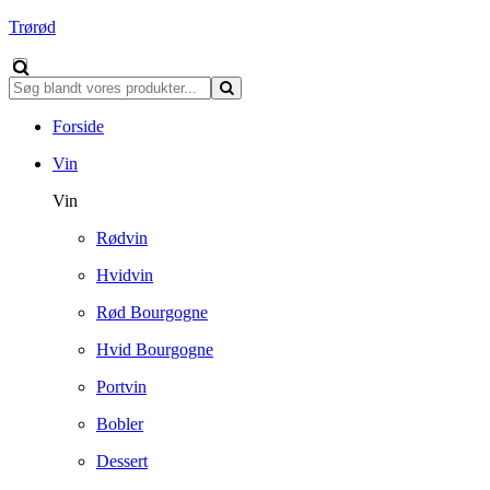
Trørød
Forside
Vin
Vin
Rødvin
Hvidvin
Rød Bourgogne
Hvid Bourgogne
Portvin
Bobler
Dessert