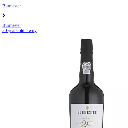
Burmester
Burmester
20 years old tawny