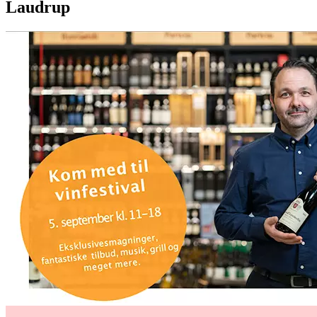
Laudrup