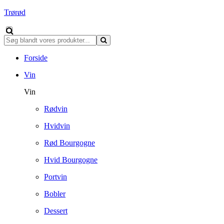
Trørød
Forside
Vin
Vin
Rødvin
Hvidvin
Rød Bourgogne
Hvid Bourgogne
Portvin
Bobler
Dessert