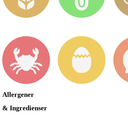
Allergener
& Ingredienser