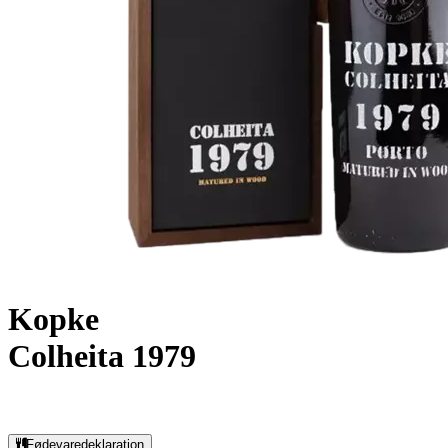
Kopke
Colheita 1979
Fødevaredeklaration