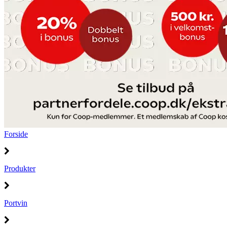
Forside
Produkter
Portvin