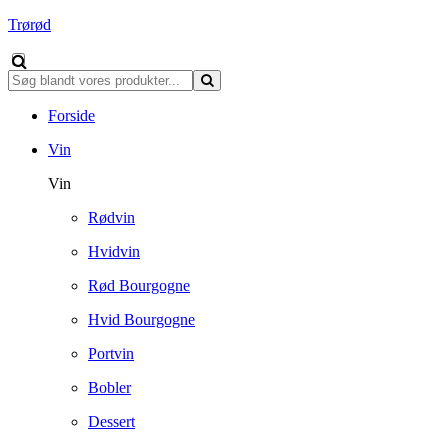
Trørød
Forside
Vin
Vin
Rødvin
Hvidvin
Rød Bourgogne
Hvid Bourgogne
Portvin
Bobler
Dessert