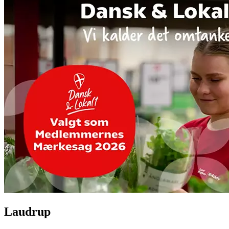
Laudrup