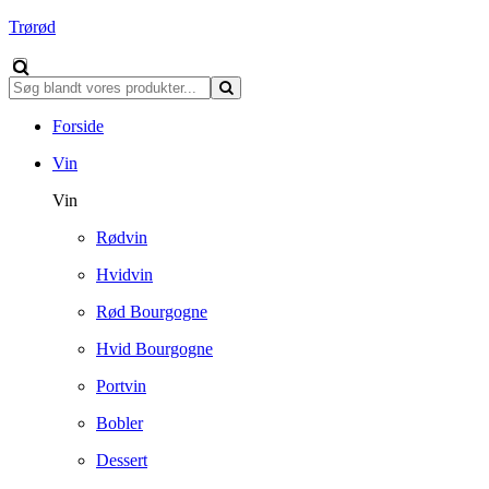
Trørød
Forside
Vin
Vin
Rødvin
Hvidvin
Rød Bourgogne
Hvid Bourgogne
Portvin
Bobler
Dessert