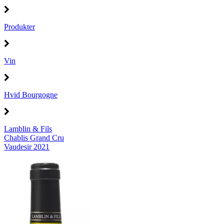
Produkter
Vin
Hvid Bourgogne
Lamblin & Fils
Chablis Grand Cru
Vaudesir 2021