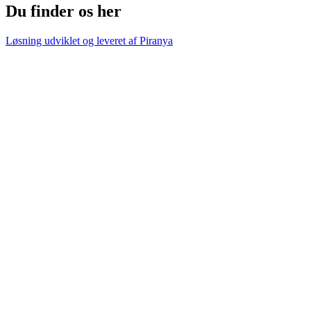
Du finder os her
Løsning udviklet og leveret af
Piranya