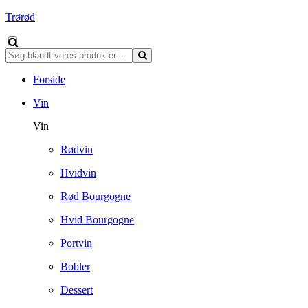
Trørød
Forside
Vin
Vin
Rødvin
Hvidvin
Rød Bourgogne
Hvid Bourgogne
Portvin
Bobler
Dessert