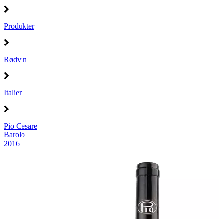
Produkter
Rødvin
Italien
Pio Cesare
Barolo
2016