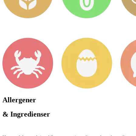
Allergener
& Ingredienser