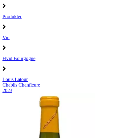
Produkter
Vin
Hvid Bourgogne
Louis Latour
Chablis Chanfleure
2023