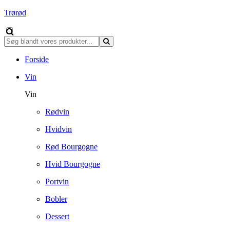
Trørød
Forside
Vin
Vin
Rødvin
Hvidvin
Rød Bourgogne
Hvid Bourgogne
Portvin
Bobler
Dessert