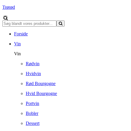
Trørød
Forside
Vin
Vin
Rødvin
Hvidvin
Rød Bourgogne
Hvid Bourgogne
Portvin
Bobler
Dessert