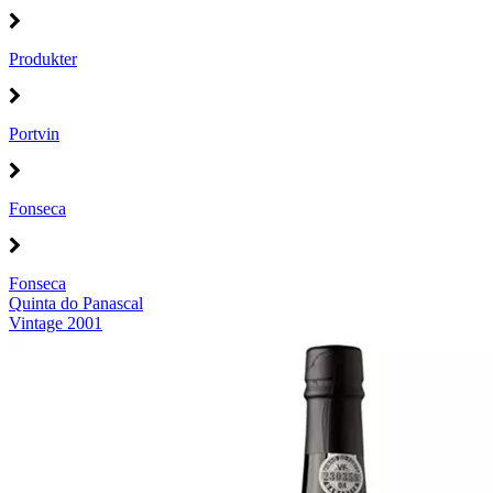
Produkter
Portvin
Fonseca
Fonseca
Quinta do Panascal
Vintage 2001