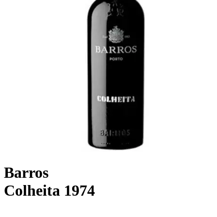
Barros
Colheita 1974