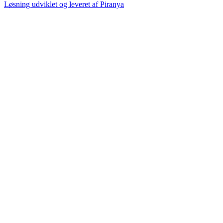
Løsning udviklet og leveret af
Piranya