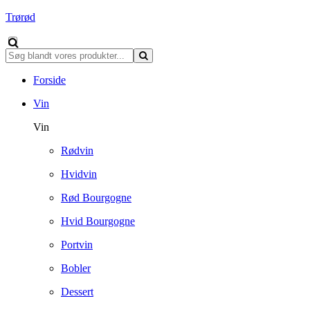
Trørød
Forside
Vin
Vin
Rødvin
Hvidvin
Rød Bourgogne
Hvid Bourgogne
Portvin
Bobler
Dessert