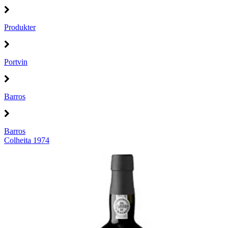
Produkter
Portvin
Barros
Barros
Colheita 1974