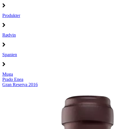
Produkter
Rødvin
Spanien
Muga
Prado Enea
Gran Reserva 2016