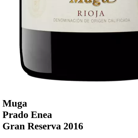
Muga
Prado Enea
Gran Reserva 2016