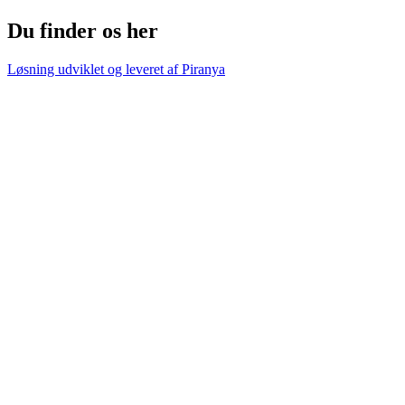
Du finder os her
Løsning udviklet og leveret af
Piranya