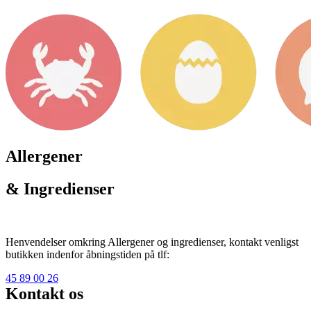
Allergener
& Ingredienser
Henvendelser omkring Allergener og ingredienser, kontakt venligst
butikken indenfor åbningstiden på tlf:
45 89 00 26
Kontakt os