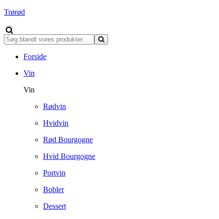
Trørød
Forside
Vin
Vin
Rødvin
Hvidvin
Rød Bourgogne
Hvid Bourgogne
Portvin
Bobler
Dessert