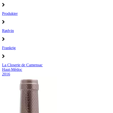
Produkter
Rødvin
Frankrig
La Closerie de Camensac
Haut-Médoc
2016