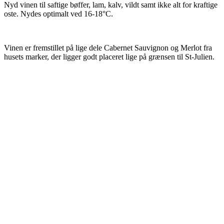
Nyd vinen til saftige bøffer, lam, kalv, vildt samt ikke alt for kraftige
oste. Nydes optimalt ved 16-18°C.
Vinen er fremstillet på lige dele Cabernet Sauvignon og Merlot fra
husets marker, der ligger godt placeret lige på grænsen til St-Julien.