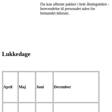
Du kan afhente pakker i hele åbningstiden -
henvendelse til personalet uden for
bemandet tidsrum.
Lukkedage
April
Maj
Juni
December