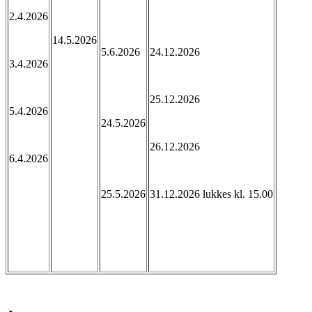
2.4.2026
14.5.2026
5.6.2026
24.12.2026
3.4.2026
25.12.2026
5.4.2026
24.5.2026
26.12.2026
6.4.2026
25.5.2026
31.12.2026 lukkes kl. 15.00