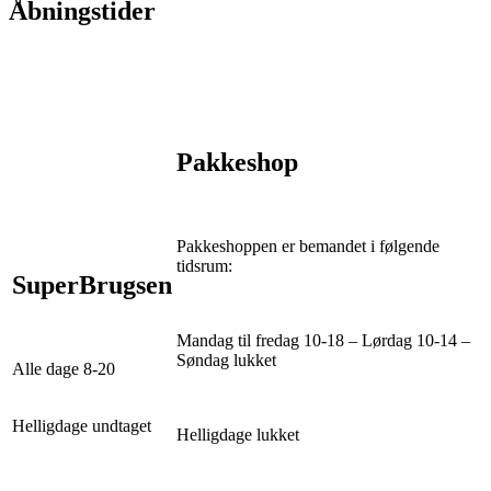
Åbningstider
Pakkeshop
Pakkeshoppen er bemandet i følgende
tidsrum:
SuperBrugsen
Mandag til fredag 10-18 – Lørdag 10-14 –
Søndag lukket
Alle dage 8-20
Helligdage undtaget
Helligdage lukket