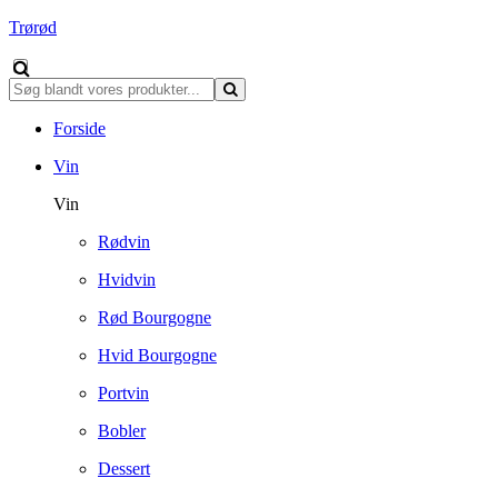
Trørød
Forside
Vin
Vin
Rødvin
Hvidvin
Rød Bourgogne
Hvid Bourgogne
Portvin
Bobler
Dessert