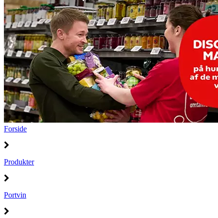
Forside
Produkter
Portvin