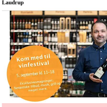
Laudrup