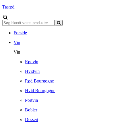
Trørød
Forside
Vin
Vin
Rødvin
Hvidvin
Rød Bourgogne
Hvid Bourgogne
Portvin
Bobler
Dessert