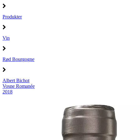
Produkter
Vin
Rød Bourgogne
Albert Bichot
Vosne Romanée
2018