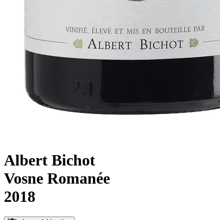
Albert Bichot
Vosne Romanée
2018