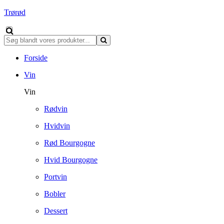
Trørød
Forside
Vin
Vin
Rødvin
Hvidvin
Rød Bourgogne
Hvid Bourgogne
Portvin
Bobler
Dessert