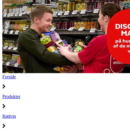
Forside
Produkter
Rødvin