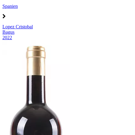
Spanien
Lopez Cristobal
Bagus
2022