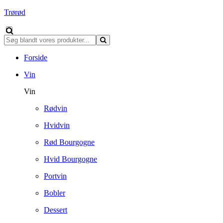
Trørød
Forside
Vin
Vin
Rødvin
Hvidvin
Rød Bourgogne
Hvid Bourgogne
Portvin
Bobler
Dessert