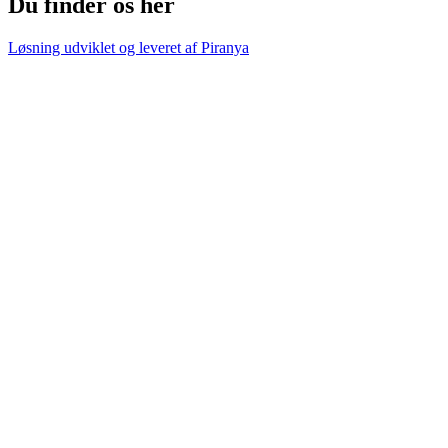
Du finder os her
Løsning udviklet og leveret af
Piranya