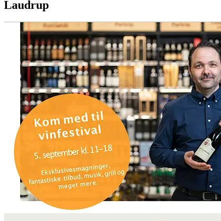
Laudrup