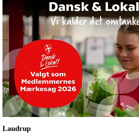
Laudrup