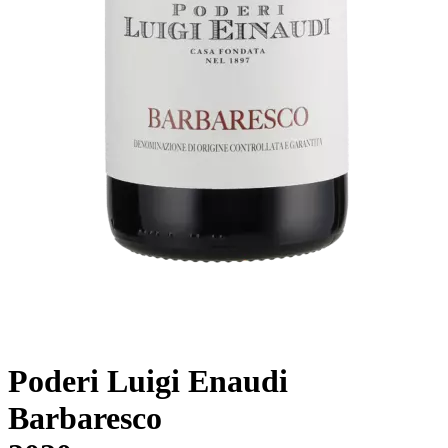
Poderi Luigi Enaudi
Barbaresco