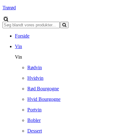
Trørød
Forside
Vin
Vin
Rødvin
Hvidvin
Rød Bourgogne
Hvid Bourgogne
Portvin
Bobler
Dessert