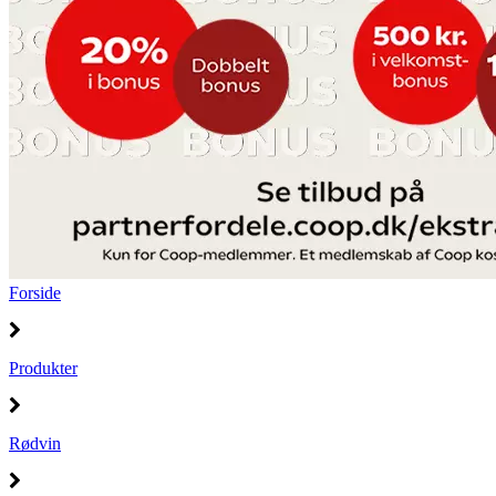
Forside
Produkter
Rødvin