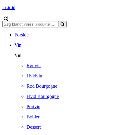
Trørød
Forside
Vin
Vin
Rødvin
Hvidvin
Rød Bourgogne
Hvid Bourgogne
Portvin
Bobler
Dessert