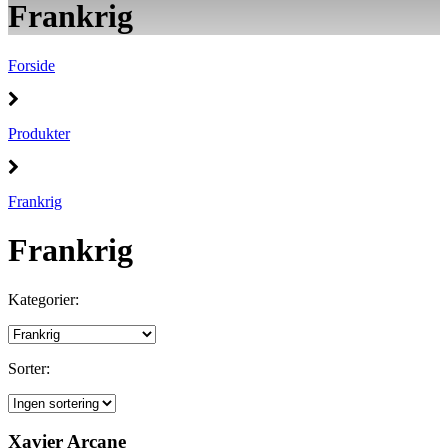
Frankrig
Forside
Produkter
Frankrig
Frankrig
Kategorier:
Sorter:
Xavier Arcane