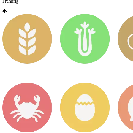
Frankrig