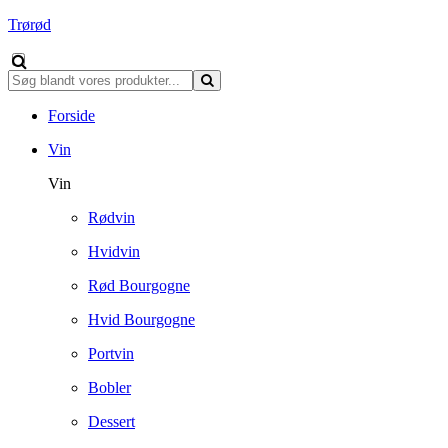
Trørød
Forside
Vin
Vin
Rødvin
Hvidvin
Rød Bourgogne
Hvid Bourgogne
Portvin
Bobler
Dessert