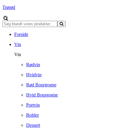
Trørød
Forside
Vin
Vin
Rødvin
Hvidvin
Rød Bourgogne
Hvid Bourgogne
Portvin
Bobler
Dessert