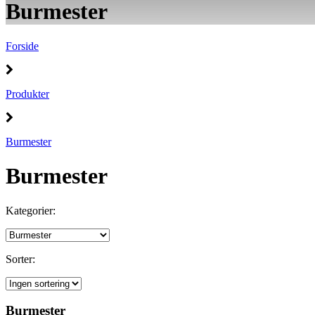
Burmester
Forside
Produkter
Burmester
Burmester
Kategorier:
Sorter:
Burmester