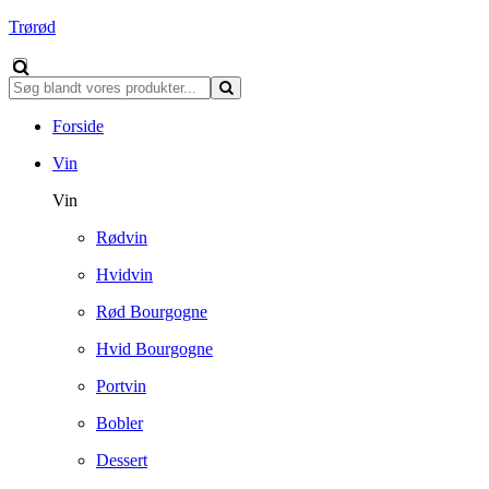
Trørød
Forside
Vin
Vin
Rødvin
Hvidvin
Rød Bourgogne
Hvid Bourgogne
Portvin
Bobler
Dessert