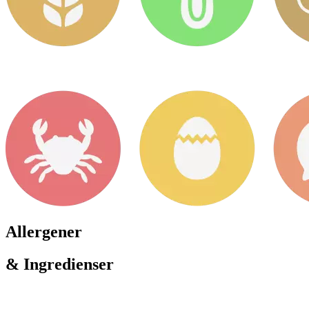
Allergener
& Ingredienser