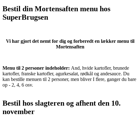
Bestil din Mortensaften menu hos
SuperBrugsen
Vi har gjort det nemt for dig og forberedt en lækker menu til
Mortensaften
Menu til 2 personer indeholder:
And, hvide kartofler, brunede
kartofler, franske kartofler, agurkesalat, rødkål og andesauce. Du
kan bestille menuen til 2 personer, men bliver I flere, ganger du bare
op - 2, 4, 6 osv.
Bestil hos slagteren og afhent den 10.
november